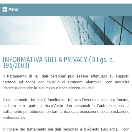
Menu
INFORMATIVA SULLA PRIVACY (D.Lgs. n.
196/2003)
Il trattamento di tali dati personali può essere effettuato su supporti
cartacei ed anche con l’ausilio di strumenti elettronici, con modalità
idonee a garantire la sicurezza e riservatezza dei dati.
Il conferimento dei dati è facoltativo, tuttavia l’eventuale rifiuto a fornirci,
in tutto o in parte, i Suoi/Vostri dati personali o l’autorizzazione al
trattamento potrebbe comportare la mancata esecuzione della prestazione
professionale.
Il titolare del trattamento dei dati personali è il Alberto Laguardia con