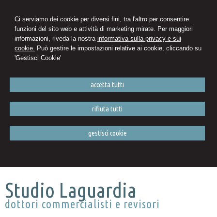
Ci serviamo dei cookie per diversi fini, tra l'altro per consentire
funzioni del sito web e attività di marketing mirate. Per maggiori
informazioni, riveda la nostra
informativa sulla privacy e sui
cookie.
Può gestire le impostazioni relative ai cookie, cliccando su
'Gestisci Cookie'
accetta tutti
rifiuta tutti
gestisci cookie
Studio Laguardia
dottori commercialisti e revisori