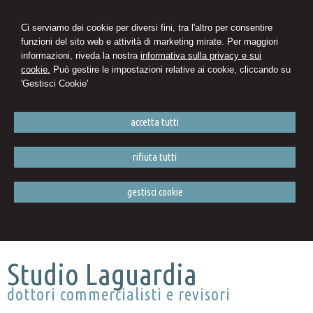
Ci serviamo dei cookie per diversi fini, tra l'altro per consentire
funzioni del sito web e attività di marketing mirate. Per maggiori
informazioni, riveda la nostra
informativa sulla privacy e sui
cookie.
Può gestire le impostazioni relative ai cookie, cliccando su
'Gestisci Cookie'
accetta tutti
rifiuta tutti
gestisci cookie
Studio Laguardia
dottori commercialisti e revisori