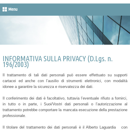
Menu
INFORMATIVA SULLA PRIVACY (D.Lgs. n.
196/2003)
Il trattamento di tali dati personali può essere effettuato su supporti
cartacei ed anche con l’ausilio di strumenti elettronici, con modalità
idonee a garantire la sicurezza e riservatezza dei dati.
Il conferimento dei dati è facoltativo, tuttavia l’eventuale rifiuto a fornirci,
in tutto o in parte, i Suoi/Vostri dati personali o l’autorizzazione al
trattamento potrebbe comportare la mancata esecuzione della prestazione
professionale.
Il titolare del trattamento dei dati personali è il Alberto Laguardia con